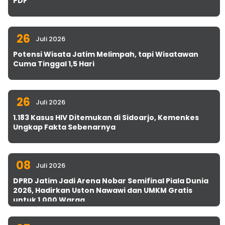
PDF
26
Juli 2026
Potensi Wisata Jatim Melimpah, tapi Wisatawan
Cuma Tinggal 1,5 Hari
26
Juli 2026
1.183 Kasus HIV Ditemukan di Sidoarjo, Kemenkes
Ungkap Fakta Sebenarnya
08
Juli 2026
DPRD Jatim Jadi Arena Nobar Semifinal Piala Dunia
2026, Hadirkan Uston Nawawi dan UMKM Gratis
untuk 1.000 Warga