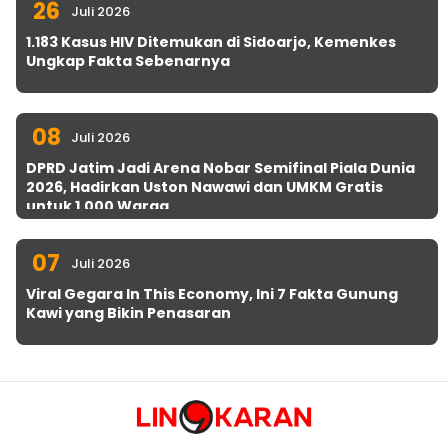
26
Juli 2026
1.183 Kasus HIV Ditemukan di Sidoarjo, Kemenkes
Ungkap Fakta Sebenarnya
08
Juli 2026
DPRD Jatim Jadi Arena Nobar Semifinal Piala Dunia
2026, Hadirkan Uston Nawawi dan UMKM Gratis
untuk 1.000 Warga
07
Juli 2026
Viral Gegara In This Economy, Ini 7 Fakta Gunung
Kawi yang Bikin Penasaran