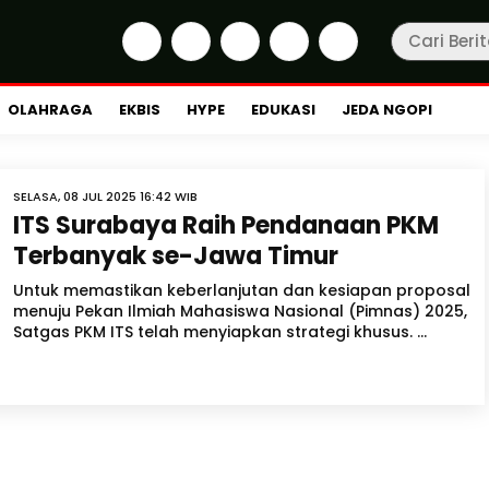
OLAHRAGA
EKBIS
HYPE
EDUKASI
JEDA NGOPI
SELASA, 08 JUL 2025 16:42 WIB
ITS Surabaya Raih Pendanaan PKM
Terbanyak se-Jawa Timur
Untuk memastikan keberlanjutan dan kesiapan proposal
menuju Pekan Ilmiah Mahasiswa Nasional (Pimnas) 2025,
Satgas PKM ITS telah menyiapkan strategi khusus. ...