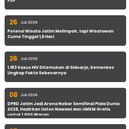
PDF
26
Juli 2026
Potensi Wisata Jatim Melimpah, tapi Wisatawan
Cuma Tinggal 1,5 Hari
26
Juli 2026
1.183 Kasus HIV Ditemukan di Sidoarjo, Kemenkes
Ungkap Fakta Sebenarnya
08
Juli 2026
DPRD Jatim Jadi Arena Nobar Semifinal Piala Dunia
2026, Hadirkan Uston Nawawi dan UMKM Gratis
untuk 1.000 Warga