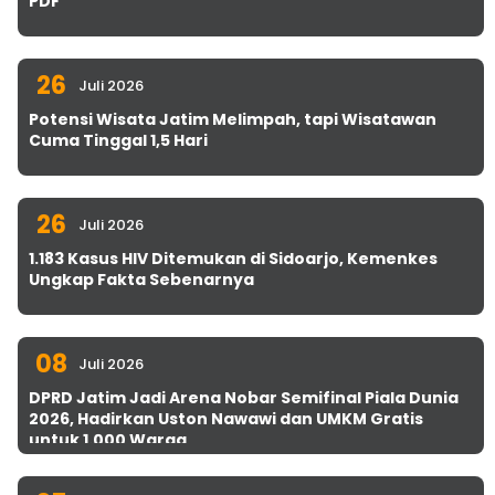
PDF
26
Juli 2026
Potensi Wisata Jatim Melimpah, tapi Wisatawan
Cuma Tinggal 1,5 Hari
26
Juli 2026
1.183 Kasus HIV Ditemukan di Sidoarjo, Kemenkes
Ungkap Fakta Sebenarnya
08
Juli 2026
DPRD Jatim Jadi Arena Nobar Semifinal Piala Dunia
2026, Hadirkan Uston Nawawi dan UMKM Gratis
untuk 1.000 Warga