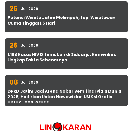
26
Juli 2026
Potensi Wisata Jatim Melimpah, tapi Wisatawan
Cuma Tinggal 1,5 Hari
26
Juli 2026
1.183 Kasus HIV Ditemukan di Sidoarjo, Kemenkes
Ungkap Fakta Sebenarnya
08
Juli 2026
DPRD Jatim Jadi Arena Nobar Semifinal Piala Dunia
2026, Hadirkan Uston Nawawi dan UMKM Gratis
untuk 1.000 Warga