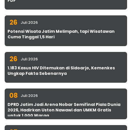
PDF
26
Juli 2026
Potensi Wisata Jatim Melimpah, tapi Wisatawan
Cuma Tinggal 1,5 Hari
26
Juli 2026
1.183 Kasus HIV Ditemukan di Sidoarjo, Kemenkes
Ungkap Fakta Sebenarnya
08
Juli 2026
DPRD Jatim Jadi Arena Nobar Semifinal Piala Dunia
2026, Hadirkan Uston Nawawi dan UMKM Gratis
untuk 1.000 Warga