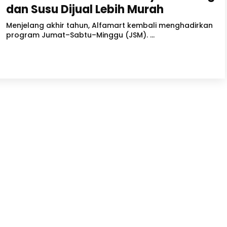
dan Susu Dijual Lebih Murah
Menjelang akhir tahun, Alfamart kembali menghadirkan
program Jumat–Sabtu–Minggu (JSM). ...