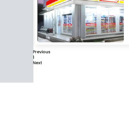
Previous
1
Next