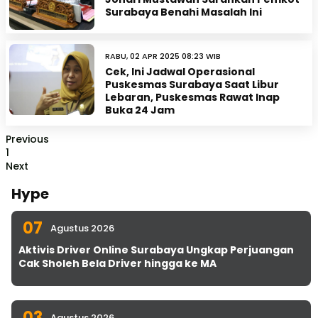
Surabaya Benahi Masalah Ini
RABU, 02 APR 2025 08:23 WIB
Cek, Ini Jadwal Operasional
Puskesmas Surabaya Saat Libur
Lebaran, Puskesmas Rawat Inap
Buka 24 Jam
Previous
1
Next
Hype
07
Agustus 2026
Aktivis Driver Online Surabaya Ungkap Perjuangan
Cak Sholeh Bela Driver hingga ke MA
03
Agustus 2026