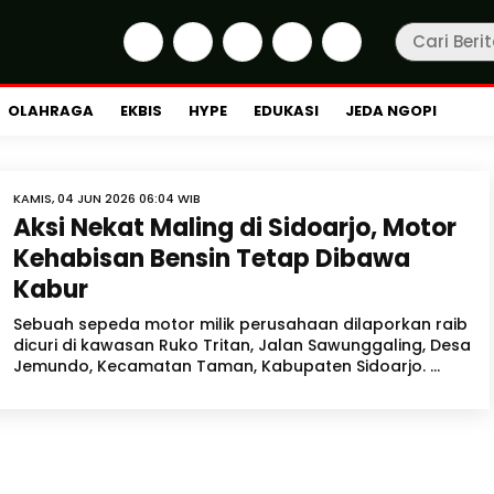
OLAHRAGA
EKBIS
HYPE
EDUKASI
JEDA NGOPI
KAMIS, 04 JUN 2026 06:04 WIB
Aksi Nekat Maling di Sidoarjo, Motor
Kehabisan Bensin Tetap Dibawa
Kabur
Sebuah sepeda motor milik perusahaan dilaporkan raib
dicuri di kawasan Ruko Tritan, Jalan Sawunggaling, Desa
Jemundo, Kecamatan Taman, Kabupaten Sidoarjo. ...