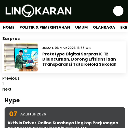
HOME
POLITIK & PEMERINTAHAN
UMUM
OLAHRAGA
EKB
Sarpras
JUMAT, 06 MAR 2026 13:58 WIB
Prototype Digital Sarpras K-12
Diluncurkan, Dorong Efisiensi dan
Transparansi Tata Kelola Sekolah
Previous
1
Next
Hype
07
Agustus 2026
Aktivis Driver Online Surabaya Ungkap Perjuangan