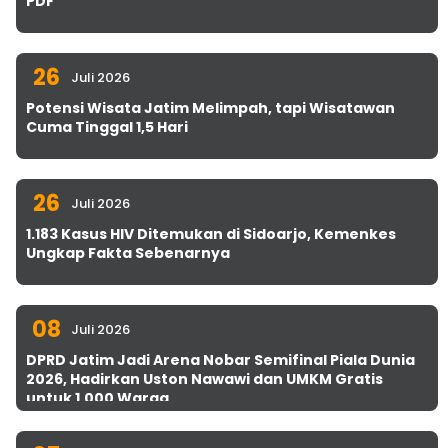
PDF
26
Juli 2026
Potensi Wisata Jatim Melimpah, tapi Wisatawan
Cuma Tinggal 1,5 Hari
26
Juli 2026
1.183 Kasus HIV Ditemukan di Sidoarjo, Kemenkes
Ungkap Fakta Sebenarnya
08
Juli 2026
DPRD Jatim Jadi Arena Nobar Semifinal Piala Dunia
2026, Hadirkan Uston Nawawi dan UMKM Gratis
untuk 1.000 Warga