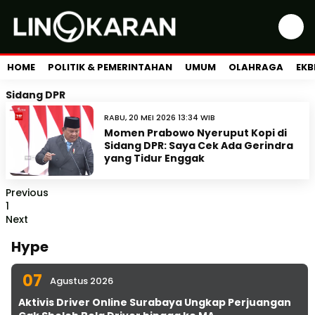
HOME
POLITIK & PEMERINTAHAN
UMUM
OLAHRAGA
EKB
Sidang DPR
RABU, 20 MEI 2026 13:34 WIB
Momen Prabowo Nyeruput Kopi di
Sidang DPR: Saya Cek Ada Gerindra
yang Tidur Enggak
Previous
1
Next
Hype
07
Agustus 2026
Aktivis Driver Online Surabaya Ungkap Perjuangan