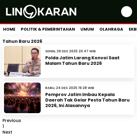
HOME
POLITIK & PEMERINTAHAN
UMUM
OLAHRAGA
EKB
Tahun Baru 2026
SENIN, 29 DES 2025 20:47 WIB
Polda Jatim Larang Konvoi Saat
Malam Tahun Baru 2026
RABU, 24 DES 2025 19:28 WIB
Pemprov Jatim Imbau Kepala
Daerah Tak Gelar Pesta Tahun Baru
2026, Ini Alasannya
Previous
1
Next