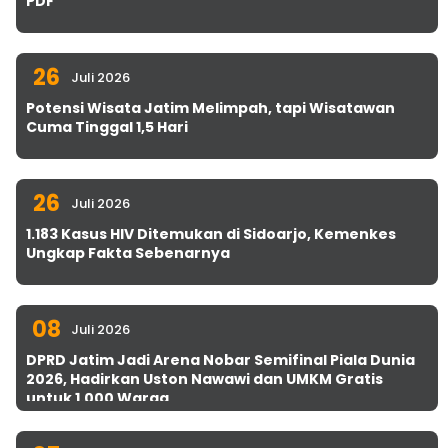
PDF
26
Juli 2026
Potensi Wisata Jatim Melimpah, tapi Wisatawan
Cuma Tinggal 1,5 Hari
26
Juli 2026
1.183 Kasus HIV Ditemukan di Sidoarjo, Kemenkes
Ungkap Fakta Sebenarnya
08
Juli 2026
DPRD Jatim Jadi Arena Nobar Semifinal Piala Dunia
2026, Hadirkan Uston Nawawi dan UMKM Gratis
untuk 1.000 Warga