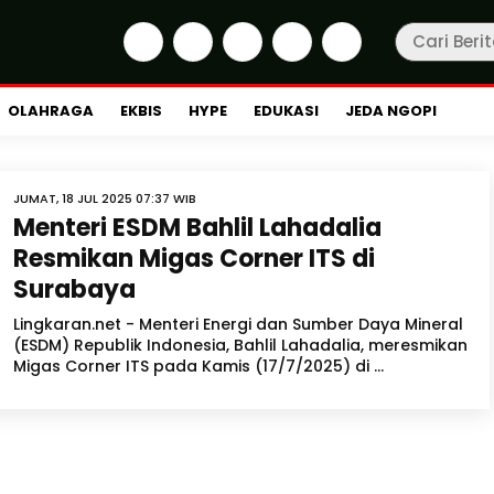
OLAHRAGA
EKBIS
HYPE
EDUKASI
JEDA NGOPI
JUMAT, 18 JUL 2025 07:37 WIB
Menteri ESDM Bahlil Lahadalia
Resmikan Migas Corner ITS di
Surabaya
Lingkaran.net - Menteri Energi dan Sumber Daya Mineral
(ESDM) Republik Indonesia, Bahlil Lahadalia, meresmikan
Migas Corner ITS pada Kamis (17/7/2025) di ...