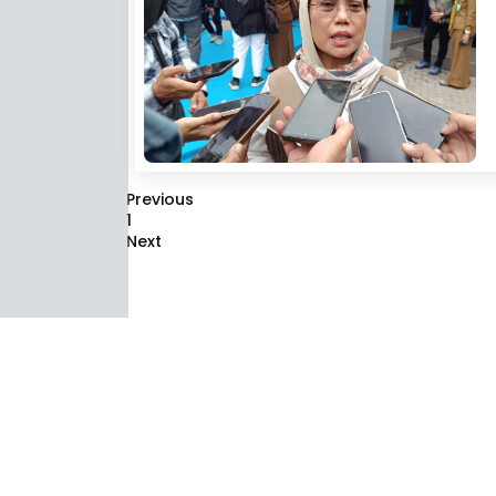
Previous
1
Next