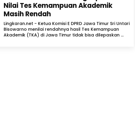
Nilai Tes Kemampuan Akademik
Masih Rendah
Lingkaran.net - Ketua Komisi E DPRD Jawa Timur Sri Untari
Bisowarno menilai rendahnya hasil Tes Kemampuan
Akademik (TKA) di Jawa Timur tidak bisa dilepaskan ...