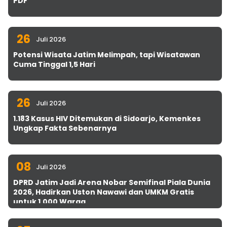
PDF
26
Juli 2026
Potensi Wisata Jatim Melimpah, tapi Wisatawan
Cuma Tinggal 1,5 Hari
26
Juli 2026
1.183 Kasus HIV Ditemukan di Sidoarjo, Kemenkes
Ungkap Fakta Sebenarnya
08
Juli 2026
DPRD Jatim Jadi Arena Nobar Semifinal Piala Dunia
2026, Hadirkan Uston Nawawi dan UMKM Gratis
untuk 1.000 Warga