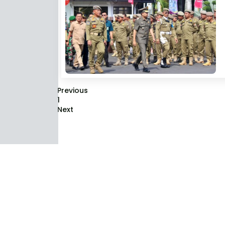
Previous
1
Next