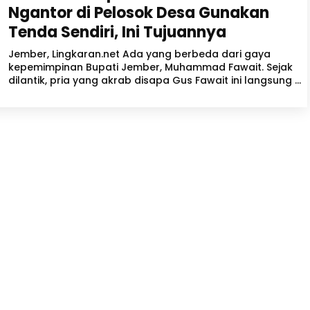
Ngantor di Pelosok Desa Gunakan
Tenda Sendiri, Ini Tujuannya
Jember, Lingkaran.net Ada yang berbeda dari gaya
kepemimpinan Bupati Jember, Muhammad Fawait. Sejak
dilantik, pria yang akrab disapa Gus Fawait ini langsung ...