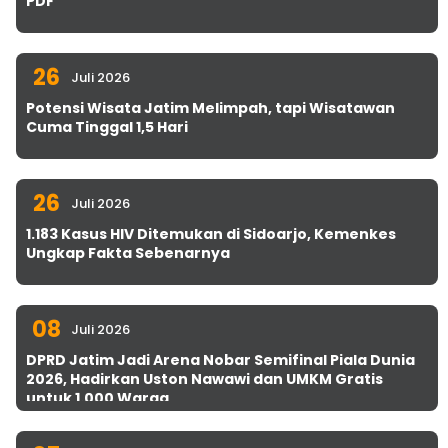
PDF
26
Juli 2026
Potensi Wisata Jatim Melimpah, tapi Wisatawan
Cuma Tinggal 1,5 Hari
26
Juli 2026
1.183 Kasus HIV Ditemukan di Sidoarjo, Kemenkes
Ungkap Fakta Sebenarnya
08
Juli 2026
DPRD Jatim Jadi Arena Nobar Semifinal Piala Dunia
2026, Hadirkan Uston Nawawi dan UMKM Gratis
untuk 1.000 Warga