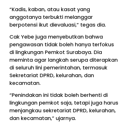
“Kadis, kaban, atau kasat yang
anggotanya terbukti melanggar
berpotensi ikut dievaluasi,” tegas dia.
Cak Yebe juga menyebutkan bahwa
pengawasan tidak boleh hanya terfokus
di lingkungan Pemkot Surabaya. Dia
meminta agar langkah serupa diterapkan
di seluruh lini pemerintahan, termasuk
Sekretariat DPRD, kelurahan, dan
kecamatan.
“Penindakan ini tidak boleh berhenti di
lingkungan pemkot saja, tetapi juga harus
menjangkau sekretariat DPRD, kelurahan,
dan kecamatan,” ujarnya.