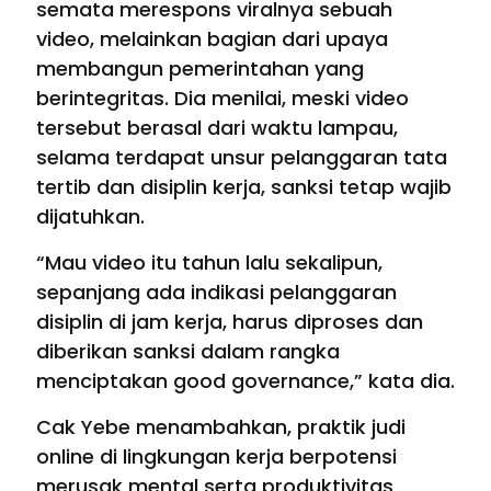
semata merespons viralnya sebuah
video, melainkan bagian dari upaya
membangun pemerintahan yang
berintegritas. Dia menilai, meski video
tersebut berasal dari waktu lampau,
selama terdapat unsur pelanggaran tata
tertib dan disiplin kerja, sanksi tetap wajib
dijatuhkan.
“Mau video itu tahun lalu sekalipun,
sepanjang ada indikasi pelanggaran
disiplin di jam kerja, harus diproses dan
diberikan sanksi dalam rangka
menciptakan good governance,” kata dia.
Cak Yebe menambahkan, praktik judi
online di lingkungan kerja berpotensi
merusak mental serta produktivitas