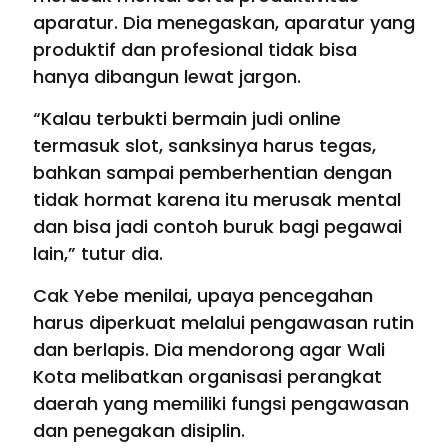
aparatur. Dia menegaskan, aparatur yang
produktif dan profesional tidak bisa
hanya dibangun lewat jargon.
“Kalau terbukti bermain judi online
termasuk slot, sanksinya harus tegas,
bahkan sampai pemberhentian dengan
tidak hormat karena itu merusak mental
dan bisa jadi contoh buruk bagi pegawai
lain,” tutur dia.
Cak Yebe menilai, upaya pencegahan
harus diperkuat melalui pengawasan rutin
dan berlapis. Dia mendorong agar Wali
Kota melibatkan organisasi perangkat
daerah yang memiliki fungsi pengawasan
dan penegakan disiplin.