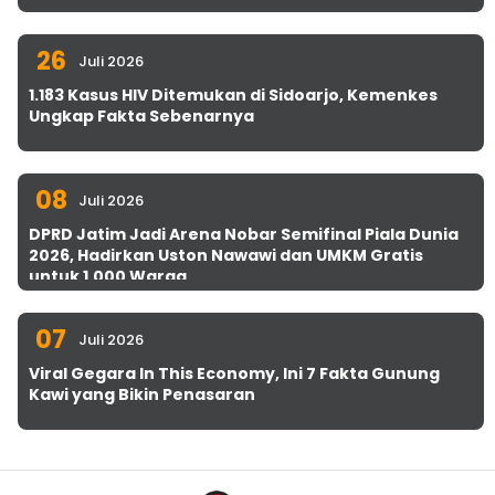
26
Juli 2026
1.183 Kasus HIV Ditemukan di Sidoarjo, Kemenkes
Ungkap Fakta Sebenarnya
08
Juli 2026
DPRD Jatim Jadi Arena Nobar Semifinal Piala Dunia
2026, Hadirkan Uston Nawawi dan UMKM Gratis
untuk 1.000 Warga
07
Juli 2026
Viral Gegara In This Economy, Ini 7 Fakta Gunung
Kawi yang Bikin Penasaran