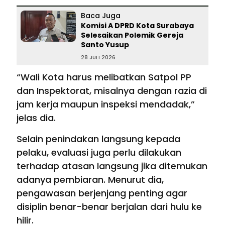
Baca Juga
Komisi A DPRD Kota Surabaya
Selesaikan Polemik Gereja
Santo Yusup
28 JULI 2026
“Wali Kota harus melibatkan Satpol PP
dan Inspektorat, misalnya dengan razia di
jam kerja maupun inspeksi mendadak,”
jelas dia.
Selain penindakan langsung kepada
pelaku, evaluasi juga perlu dilakukan
terhadap atasan langsung jika ditemukan
adanya pembiaran. Menurut dia,
pengawasan berjenjang penting agar
disiplin benar-benar berjalan dari hulu ke
hilir.