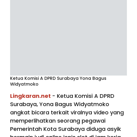
Ketua Komisi A DPRD Surabaya Yona Bagus
Widyatmoko
Lingkaran.net
- Ketua Komisi A DPRD
Surabaya, Yona Bagus Widyatmoko
angkat bicara terkait viralnya video yang
memperlihatkan seorang pegawai
Pemerintah Kota Surabaya diduga asyik