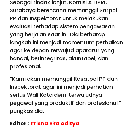
Sebagai tindak lanjut, Komisi A DPRD
Surabaya berencana memanggil Satpol
PP dan Inspektorat untuk melakukan
evaluasi terhadap sistem pengawasan
yang berjalan saat ini. Dia berharap
langkah ini menjadi momentum perbaikan
agar ke depan terwujud aparatur yang
handal, berintegritas, akuntabel, dan
profesional.
“Kami akan memanggil Kasatpol PP dan
Inspektorat agar ini menjadi perhatian
serius Wali Kota demi terwujudnya
pegawai yang produktif dan profesional,”
pungkas dia.
Editor :
Trisna Eka Aditya