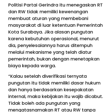
Politisi Partai Gerindra itu menegaskan RT
dan RW tidak memiliki kewenangan
membuat aturan yang membebani
masyarakat di luar ketentuan Pemerintah
Kota Surabaya. Jika alasan pungutan
karena kebutuhan operasional, menurut
dia, penyelesaiannya harus ditempuh
melalui mekanisme yang telah diatur
pemerintah, bukan dengan menetapkan
biaya kepada warga.
“Kalau setelah diverifikasi ternyata
pungutan itu tidak memiliki dasar hukum
dan hanya berdasarkan kesepakatan
internal, maka kebijakan itu wajib dicabut.
Tidak boleh ada pungutan yang
mengatasnamakan RT atau RW tanpa