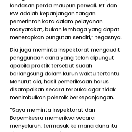
landasan perda maupun perwali. RT dan
RW adalah kepanjangan tangan
pemerintah kota dalam pelayanan
masyarakat, bukan lembaga yang dapat
menetapkan pungutan sendiri,” tegasnya.
Dia juga meminta Inspektorat mengaudit
penggunaan dana yang telah dipungut
apabila praktik tersebut sudah
berlangsung dalam kurun waktu tertentu.
Menurut dia, hasil pemeriksaan harus
disampaikan secara terbuka agar tidak
menimbulkan polemik berkepanjangan.
“Saya meminta Inspektorat dan
Bapemkesra memeriksa secara
menyeluruh, termasuk ke mana dana itu