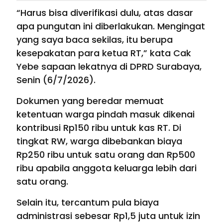
“Harus bisa diverifikasi dulu, atas dasar
apa pungutan ini diberlakukan. Mengingat
yang saya baca sekilas, itu berupa
kesepakatan para ketua RT,” kata Cak
Yebe sapaan lekatnya di DPRD Surabaya,
Senin (6/7/2026).
Dokumen yang beredar memuat
ketentuan warga pindah masuk dikenai
kontribusi Rp150 ribu untuk kas RT. Di
tingkat RW, warga dibebankan biaya
Rp250 ribu untuk satu orang dan Rp500
ribu apabila anggota keluarga lebih dari
satu orang.
Selain itu, tercantum pula biaya
administrasi sebesar Rp1,5 juta untuk izin