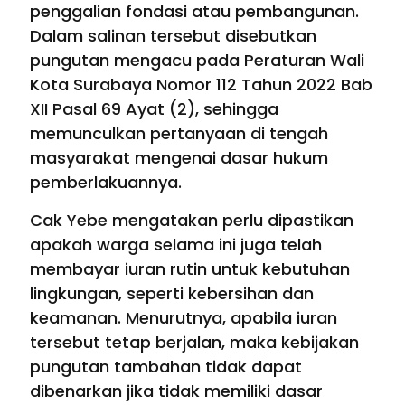
penggalian fondasi atau pembangunan.
Dalam salinan tersebut disebutkan
pungutan mengacu pada Peraturan Wali
Kota Surabaya Nomor 112 Tahun 2022 Bab
XII Pasal 69 Ayat (2), sehingga
memunculkan pertanyaan di tengah
masyarakat mengenai dasar hukum
pemberlakuannya.
Cak Yebe mengatakan perlu dipastikan
apakah warga selama ini juga telah
membayar iuran rutin untuk kebutuhan
lingkungan, seperti kebersihan dan
keamanan. Menurutnya, apabila iuran
tersebut tetap berjalan, maka kebijakan
pungutan tambahan tidak dapat
dibenarkan jika tidak memiliki dasar