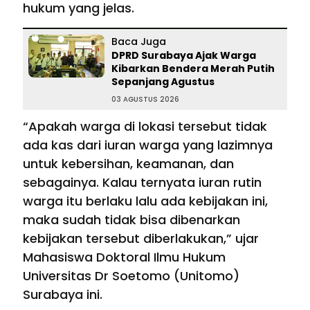
hukum yang jelas.
Baca Juga
DPRD Surabaya Ajak Warga
Kibarkan Bendera Merah Putih
Sepanjang Agustus
03 AGUSTUS 2026
“Apakah warga di lokasi tersebut tidak
ada kas dari iuran warga yang lazimnya
untuk kebersihan, keamanan, dan
sebagainya. Kalau ternyata iuran rutin
warga itu berlaku lalu ada kebijakan ini,
maka sudah tidak bisa dibenarkan
kebijakan tersebut diberlakukan,” ujar
Mahasiswa Doktoral Ilmu Hukum
Universitas Dr Soetomo (Unitomo)
Surabaya ini.