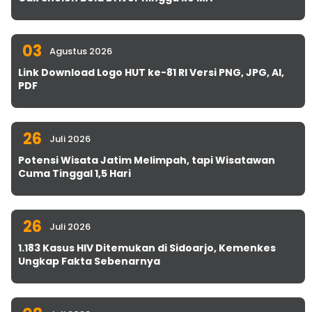
03
Agustus 2026
Link Download Logo HUT ke-81 RI Versi PNG, JPG, AI,
PDF
26
Juli 2026
Potensi Wisata Jatim Melimpah, tapi Wisatawan
Cuma Tinggal 1,5 Hari
26
Juli 2026
1.183 Kasus HIV Ditemukan di Sidoarjo, Kemenkes
Ungkap Fakta Sebenarnya