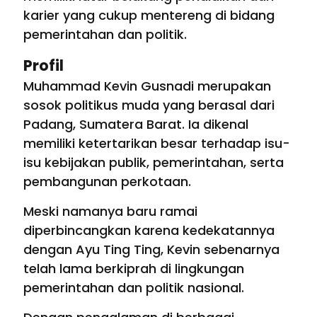
karier yang cukup mentereng di bidang
pemerintahan dan politik.
Profil
Muhammad Kevin Gusnadi merupakan
sosok politikus muda yang berasal dari
Padang, Sumatera Barat. Ia dikenal
memiliki ketertarikan besar terhadap isu-
isu kebijakan publik, pemerintahan, serta
pembangunan perkotaan.
Meski namanya baru ramai
diperbincangkan karena kedekatannya
dengan Ayu Ting Ting, Kevin sebenarnya
telah lama berkiprah di lingkungan
pemerintahan dan politik nasional.