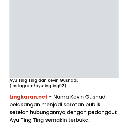
Ayu Ting Ting dan Kevin Gusnadi.
(Instagram/ayutingting92)
Lingkaran.net
- Nama Kevin Gusnadi
belakangan menjadi sorotan publik
setelah hubungannya dengan pedangdut
Ayu Ting Ting semakin terbuka.