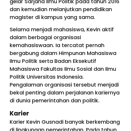
gelar Sarjana Ilmu Politik pada tahun 2016
dan kemudian melanjutkan pendidikan
magister di kampus yang sama.
Selama menjadi mahasiswa, Kevin aktif
dalam berbagai organisasi
kemahasiswaan. Ia tercatat pernah
bergabung dalam Himpunan Mahasiswa
Ilmu Politik serta Badan Eksekutif
Mahasiswa Fakultas Ilmu Sosial dan Ilmu
Politik Universitas Indonesia.
Pengalaman organisasi tersebut menjadi
bekal penting dalam perjalanan kariernya
di dunia pemerintahan dan politik.
Karier
Karier Kevin Gusnadi banyak berkembang
di lingkungan pemerintahan. Pada tahun