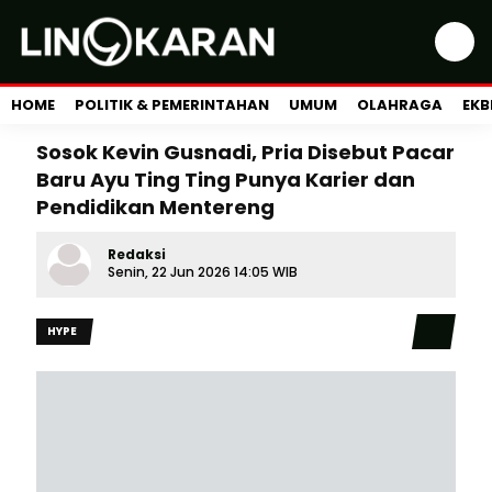
HOME
POLITIK & PEMERINTAHAN
UMUM
OLAHRAGA
EKB
Sosok Kevin Gusnadi, Pria Disebut Pacar
Baru Ayu Ting Ting Punya Karier dan
Pendidikan Mentereng
Redaksi
Senin, 22 Jun 2026 14:05 WIB
HYPE