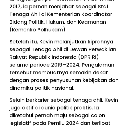
2017, ia pernah menjabat sebagai Staf
Tenaga Ahli di Kementerian Koordinator
Bidang Politik, Hukum, dan Keamanan
(Kemenko Polhukam).
Setelah itu, Kevin melanjutkan kiprahnya
sebagai Tenaga Ahli di Dewan Perwakilan
Rakyat Republik Indonesia (DPR RI)
selama periode 2019–2024. Pengalaman
tersebut membuatnya semakin dekat
dengan proses penyusunan kebijakan dan
dinamika politik nasional.
Selain berkarier sebagai tenaga ahli, Kevin
juga aktif di dunia politik praktis. Ia
diketahui pernah maju sebagai calon
legislatif pada Pemilu 2024 dan terlibat