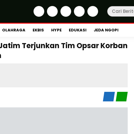
OLAHRAGA
EKBIS
HYPE
EDUKASI
JEDA NGOPI
Jatim Terjunkan Tim Opsar Korban
n