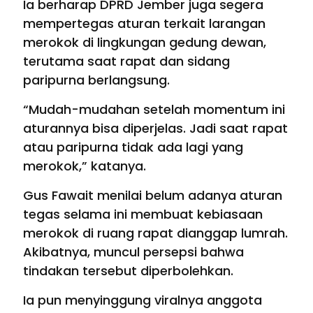
Ia berharap DPRD Jember juga segera
mempertegas aturan terkait larangan
merokok di lingkungan gedung dewan,
terutama saat rapat dan sidang
paripurna berlangsung.
“Mudah-mudahan setelah momentum ini
aturannya bisa diperjelas. Jadi saat rapat
atau paripurna tidak ada lagi yang
merokok,” katanya.
Gus Fawait menilai belum adanya aturan
tegas selama ini membuat kebiasaan
merokok di ruang rapat dianggap lumrah.
Akibatnya, muncul persepsi bahwa
tindakan tersebut diperbolehkan.
Ia pun menyinggung viralnya anggota