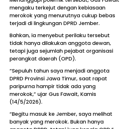
mengaku terkejut dengan kebiasaan
merokok yang menurutnya cukup bebas
terjadi di lingkungan DPRD Jember.
Bahkan, ia menyebut perilaku tersebut
tidak hanya dilakukan anggota dewan,
tetapi juga sejumlah pejabat organisasi
perangkat daerah (OPD).
“Sepuluh tahun saya menjadi anggota
DPRD Provinsi Jawa Timur, saat rapat
paripurna hampir tidak ada yang
merokok,” ujar Gus Fawait, Kamis
(14/5/2026).
“Begitu masuk ke Jember, saya melihat
banyak yang merokok. Bukan hanya