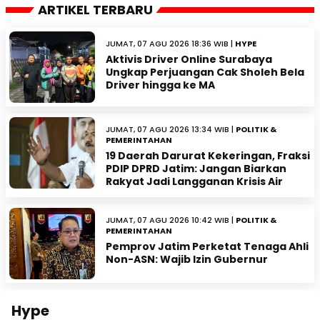
ARTIKEL TERBARU
JUMAT, 07 AGU 2026 18:36 WIB |
HYPE
Aktivis Driver Online Surabaya
Ungkap Perjuangan Cak Sholeh Bela
Driver hingga ke MA
JUMAT, 07 AGU 2026 13:34 WIB |
POLITIK &
PEMERINTAHAN
19 Daerah Darurat Kekeringan, Fraksi
PDIP DPRD Jatim: Jangan Biarkan
Rakyat Jadi Langganan Krisis Air
JUMAT, 07 AGU 2026 10:42 WIB |
POLITIK &
PEMERINTAHAN
Pemprov Jatim Perketat Tenaga Ahli
Non-ASN: Wajib Izin Gubernur
Hype