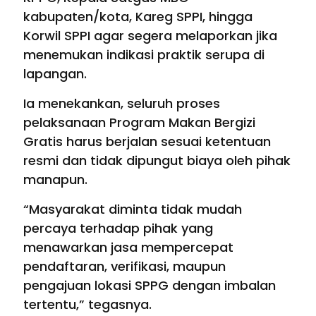
kabupaten/kota, Kareg SPPI, hingga
Korwil SPPI agar segera melaporkan jika
menemukan indikasi praktik serupa di
lapangan.
Ia menekankan, seluruh proses
pelaksanaan Program Makan Bergizi
Gratis harus berjalan sesuai ketentuan
resmi dan tidak dipungut biaya oleh pihak
manapun.
“Masyarakat diminta tidak mudah
percaya terhadap pihak yang
menawarkan jasa mempercepat
pendaftaran, verifikasi, maupun
pengajuan lokasi SPPG dengan imbalan
tertentu,” tegasnya.