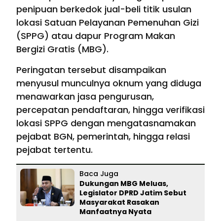
penipuan berkedok jual-beli titik usulan
lokasi Satuan Pelayanan Pemenuhan Gizi
(SPPG) atau dapur Program Makan
Bergizi Gratis (MBG).
Peringatan tersebut disampaikan
menyusul munculnya oknum yang diduga
menawarkan jasa pengurusan,
percepatan pendaftaran, hingga verifikasi
lokasi SPPG dengan mengatasnamakan
pejabat BGN, pemerintah, hingga relasi
pejabat tertentu.
Baca Juga
Dukungan MBG Meluas,
Legislator DPRD Jatim Sebut
Masyarakat Rasakan
Manfaatnya Nyata