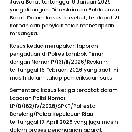
Jawa Barat tertanggal 6 Januari 2026
yang ditangani Ditreskrimum Polda Jawa
Barat. Dalam kasus tersebut, terdapat 21
korban dan penyidik telah menetapkan
tersangka.
Kasus kedua merupakan laporan
pengaduan di Polres Lombok Timur
dengan Nomor P/131/II/2026/Reskrim
tertanggal 16 Februari 2026 yang saat ini
masih dalam tahap pemeriksaan saksi.
Sementara kasus ketiga tercatat dalam
Laporan Polisi Nomor
LP/B/162/IV/2026/SPKT/Polresta
Barelang/Polda Kepulauan Riau
tertanggal 17 April 2026 yang juga masih
dalam proses penanganan aparat