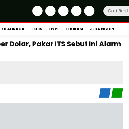
OLAHRAGA
EKBIS
HYPE
EDUKASI
JEDA NGOPI
er Dolar, Pakar ITS Sebut Ini Alarm