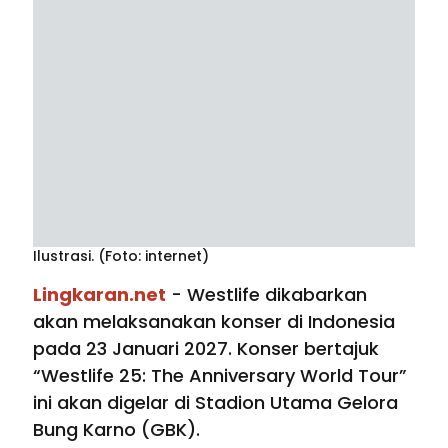
Ilustrasi. (Foto: internet)
Lingkaran.net
- Westlife dikabarkan
akan melaksanakan konser di Indonesia
pada 23 Januari 2027. Konser bertajuk
“Westlife 25: The Anniversary World Tour”
ini akan digelar di Stadion Utama Gelora
Bung Karno (GBK).