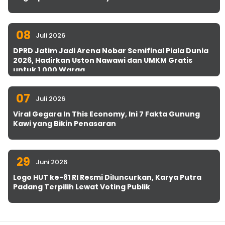
08
Juli 2026
DPRD Jatim Jadi Arena Nobar Semifinal Piala Dunia
2026, Hadirkan Uston Nawawi dan UMKM Gratis
untuk 1.000 Warga
07
Juli 2026
Viral Gegara In This Economy, Ini 7 Fakta Gunung
Kawi yang Bikin Penasaran
29
Juni 2026
Logo HUT ke-81 RI Resmi Diluncurkan, Karya Putra
Padang Terpilih Lewat Voting Publik