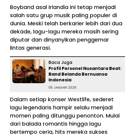
Boyband asal Irlandia ini tetap menjadi
salah satu grup musik paling populer di
dunia. Meski telah berkarier lebih dari dua
dekade, lagu-lagu mereka masih sering
diputar dan dinyanyikan penggemar
lintas generasi.
Baca Juga
Profil Personel Nusantara Beat:
Band Belanda Bernuansa
Indonesia
05 JANUARI 2026
Dalam setiap konser Westlife, sederet
lagu legendaris hampir selalu menjadi
momen paling ditunggu penonton. Mulai
dari balada romantis hingga lagu
bertempo ceria, hits mereka sukses