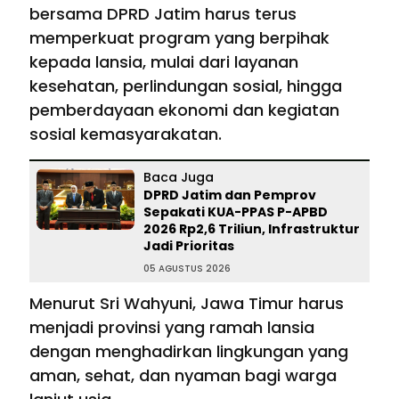
bersama DPRD Jatim harus terus
memperkuat program yang berpihak
kepada lansia, mulai dari layanan
kesehatan, perlindungan sosial, hingga
pemberdayaan ekonomi dan kegiatan
sosial kemasyarakatan.
Baca Juga
DPRD Jatim dan Pemprov
Sepakati KUA-PPAS P-APBD
2026 Rp2,6 Triliun, Infrastruktur
Jadi Prioritas
05 AGUSTUS 2026
Menurut Sri Wahyuni, Jawa Timur harus
menjadi provinsi yang ramah lansia
dengan menghadirkan lingkungan yang
aman, sehat, dan nyaman bagi warga