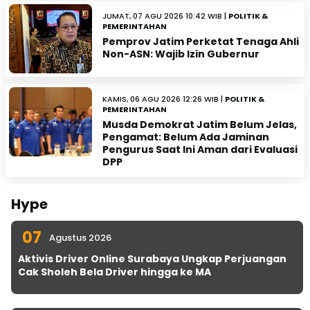
JUMAT, 07 AGU 2026 10:42 WIB |
POLITIK &
PEMERINTAHAN
Pemprov Jatim Perketat Tenaga Ahli
Non-ASN: Wajib Izin Gubernur
KAMIS, 06 AGU 2026 12:26 WIB |
POLITIK &
PEMERINTAHAN
Musda Demokrat Jatim Belum Jelas,
Pengamat: Belum Ada Jaminan
Pengurus Saat Ini Aman dari Evaluasi
DPP
Hype
07
Agustus 2026
Aktivis Driver Online Surabaya Ungkap Perjuangan
Cak Sholeh Bela Driver hingga ke MA