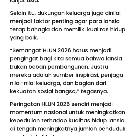
lanjut usia.
Selain itu, dukungan keluarga juga dinilai
menjadi faktor penting agar para lansia
tetap bahagia dan memiliki kualitas hidup
yang baik.
“Semangat HLUN 2026 harus menjadi
pengingat bagi kita semua bahwa lansia
bukan beban pembangunan. Justru
mereka adalah sumber inspirasi, penjaga
nilai-nilai keluarga, dan bagian dari
kekuatan sosial bangsa,” tegasnya.
Peringatan HLUN 2026 sendiri menjadi
momentum nasional untuk meningkatkan
kepedulian terhadap kualitas hidup lansia
di tengah meningkatnya jumlah penduduk