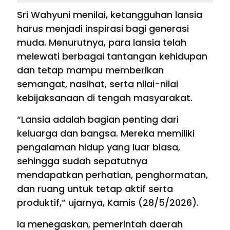
Sri Wahyuni menilai, ketangguhan lansia
harus menjadi inspirasi bagi generasi
muda. Menurutnya, para lansia telah
melewati berbagai tantangan kehidupan
dan tetap mampu memberikan
semangat, nasihat, serta nilai-nilai
kebijaksanaan di tengah masyarakat.
“Lansia adalah bagian penting dari
keluarga dan bangsa. Mereka memiliki
pengalaman hidup yang luar biasa,
sehingga sudah sepatutnya
mendapatkan perhatian, penghormatan,
dan ruang untuk tetap aktif serta
produktif,” ujarnya, Kamis (28/5/2026).
Ia menegaskan, pemerintah daerah