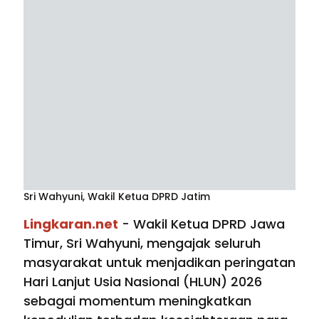
Sri Wahyuni, Wakil Ketua DPRD Jatim
Lingkaran.net
- Wakil Ketua DPRD Jawa
Timur, Sri Wahyuni, mengajak seluruh
masyarakat untuk menjadikan peringatan
Hari Lanjut Usia Nasional (HLUN) 2026
sebagai momentum meningkatkan