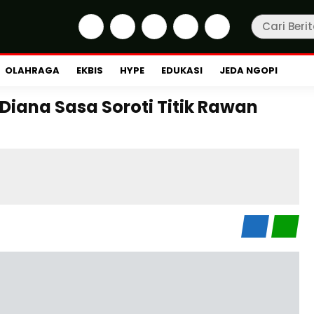
OLAHRAGA
EKBIS
HYPE
EDUKASI
JEDA NGOPI
Diana Sasa Soroti Titik Rawan