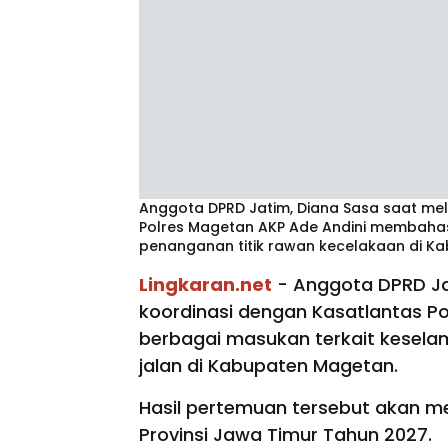
Anggota DPRD Jatim, Diana Sasa saat mel
Polres Magetan AKP Ade Andini membahas
penanganan titik rawan kecelakaan di K
Lingkaran.net
- Anggota DPRD Ja
koordinasi dengan Kasatlantas P
berbagai masukan terkait keselama
jalan di Kabupaten Magetan.
Hasil pertemuan tersebut akan 
Provinsi Jawa Timur Tahun 2027.