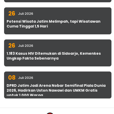
26
Juli 2026
Potensi Wisata Jatim Melimpah, tapi Wisatawan
Cuma Tinggal 1,5 Hari
26
Juli 2026
1.183 Kasus HIV Ditemukan di Sidoarjo, Kemenkes
Ungkap Fakta Sebenarnya
08
Juli 2026
DPRD Jatim Jadi Arena Nobar Semifinal Piala Dunia
2026, Hadirkan Uston Nawawi dan UMKM Gratis
untuk 1.000 Warga