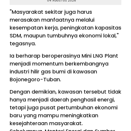
04 AGUSTUS 2026
"Masyarakat sekitar juga harus
merasakan manfaatnya melalui
kesempatan kerja, peningkatan kapasitas
SDM, maupun tumbuhnya ekonomi lokal,"
tegasnya.
Ia berharap beroperasinya Mini LNG Plant
menjadi momentum berkembangnya
industri hilir gas bumi di kawasan
Bojonegoro-Tuban.
Dengan demikian, kawasan tersebut tidak
hanya menjadi daerah penghasil energi,
tetapi juga pusat pertumbuhan ekonomi
baru yang mampu meningkatkan
kesejahteraan masyarakat.