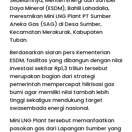
Sebelumnya, Menteri Energi dan Sumber
Daya Mineral (ESDM), Bahlil Lahadalia,
meresmikan Mini LNG Plant PT Sumber
Aneka Gas (SAG) di Desa Sumber,
Kecamatan Merakurak, Kabupaten
Tuban.
Berdasarkan siaran pers Kementerian
ESDM, fasilitas yang dibangun dengan nilai
investasi sekitar Rp1,3 triliun tersebut
merupakan bagian dari strategi
pemerintah mempercepat hilirisasi gas
bumi agar memiliki nilai tambah lebih
tinggi sekaligus mendukung target
swasembada energi nasional.
Mini LNG Plant tersebut memanfaatkan
pasokan gas dari Lapangan Sumber yang