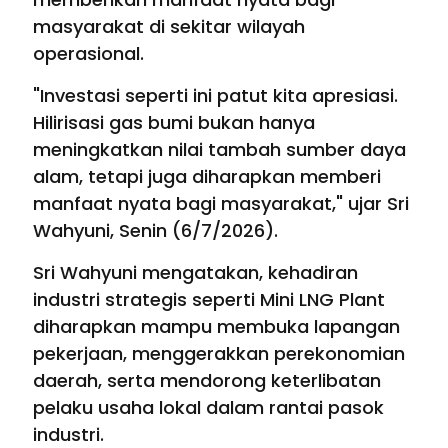
masyarakat di sekitar wilayah
operasional.
"Investasi seperti ini patut kita apresiasi.
Hilirisasi gas bumi bukan hanya
meningkatkan nilai tambah sumber daya
alam, tetapi juga diharapkan memberi
manfaat nyata bagi masyarakat," ujar Sri
Wahyuni, Senin (6/7/2026).
Sri Wahyuni mengatakan, kehadiran
industri strategis seperti Mini LNG Plant
diharapkan mampu membuka lapangan
pekerjaan, menggerakkan perekonomian
daerah, serta mendorong keterlibatan
pelaku usaha lokal dalam rantai pasok
industri.