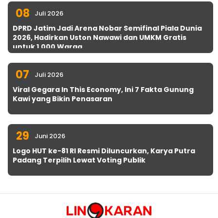
08
Juli 2026
DPRD Jatim Jadi Arena Nobar Semifinal Piala Dunia
2026, Hadirkan Uston Nawawi dan UMKM Gratis
untuk 1.000 Warga
07
Juli 2026
Viral Gegara In This Economy, Ini 7 Fakta Gunung
Kawi yang Bikin Penasaran
29
Juni 2026
Logo HUT ke-81 RI Resmi Diluncurkan, Karya Putra
Padang Terpilih Lewat Voting Publik