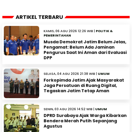
ARTIKEL TERBARU
KAMIS, 06 AGU 2026 12:26 WIB |
POLITIK &
PEMERINTAHAN
Musda Demokrat Jatim Belum Jelas,
Pengamat: Belum Ada Jaminan
Pengurus Saat Ini Aman dari Evaluasi
DPP
SELASA, 04 AGU 2026 21:38 WIB |
UMUM
Forkopimda Jatim Ajak Masyarakat
Jaga Persatuan di Ruang Digital,
Tegaskan Jatim Tetap Aman
SENIN, 03 AGU 2026 14:52 WIB |
UMUM
DPRD Surabaya Ajak Warga Kibarkan
Bendera Merah Putih Sepanjang
Agustus