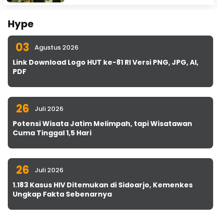
Hype
03
Agustus 2026
Link Download Logo HUT ke-81 RI Versi PNG, JPG, AI,
PDF
26
Juli 2026
Potensi Wisata Jatim Melimpah, tapi Wisatawan
Cuma Tinggal 1,5 Hari
26
Juli 2026
1.183 Kasus HIV Ditemukan di Sidoarjo, Kemenkes
Ungkap Fakta Sebenarnya