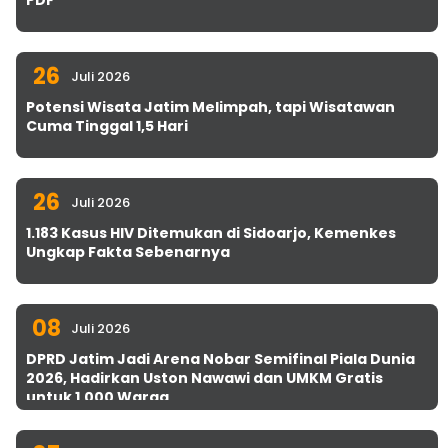
26
Juli 2026
Potensi Wisata Jatim Melimpah, tapi Wisatawan
Cuma Tinggal 1,5 Hari
26
Juli 2026
1.183 Kasus HIV Ditemukan di Sidoarjo, Kemenkes
Ungkap Fakta Sebenarnya
08
Juli 2026
DPRD Jatim Jadi Arena Nobar Semifinal Piala Dunia
2026, Hadirkan Uston Nawawi dan UMKM Gratis
untuk 1.000 Warga