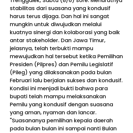
Trenggalek, Sabtu (8/6) sore. Menurutnya
stabilitas dari suasana yang kondusif
harus terus dijaga. Dan hal ini sangat
mungkin untuk diwujudkan melalui
kuatnya sinergi dan kolaborasi yang baik
antar stakeholder. Dan Jawa Timur,
jelasnya, telah terbukti mampu
mewujudkan hal tersebut ketika Pemilihan
Presiden (Pilpres) dan Pemilu Legislatif
(Pileg) yang dilaksanakan pada bulan
Februari lalu berjalan sukses dan kondusif.
Kondisi ini menjadi bukti bahwa para
bupati telah mampu melaksanakan
Pemilu yang kondusif dengan suasana
yang aman, nyaman dan lancar.
"Suasananya pemilihan kepala daerah
pada bulan bulan ini sampai nanti Bulan