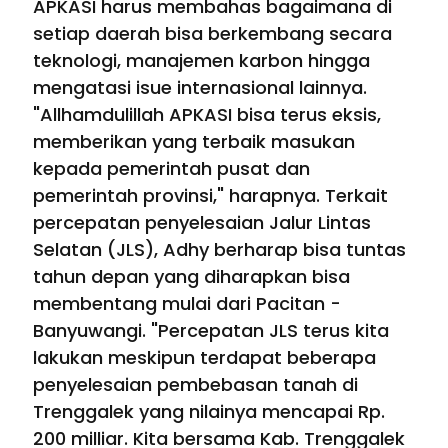
APKASI harus membahas bagaimana di
setiap daerah bisa berkembang secara
teknologi, manajemen karbon hingga
mengatasi isue internasional lainnya.
"Allhamdulillah APKASI bisa terus eksis,
memberikan yang terbaik masukan
kepada pemerintah pusat dan
pemerintah provinsi," harapnya. Terkait
percepatan penyelesaian Jalur Lintas
Selatan (JLS), Adhy berharap bisa tuntas
tahun depan yang diharapkan bisa
membentang mulai dari Pacitan -
Banyuwangi. "Percepatan JLS terus kita
lakukan meskipun terdapat beberapa
penyelesaian pembebasan tanah di
Trenggalek yang nilainya mencapai Rp.
200 milliar. Kita bersama Kab. Trenggalek