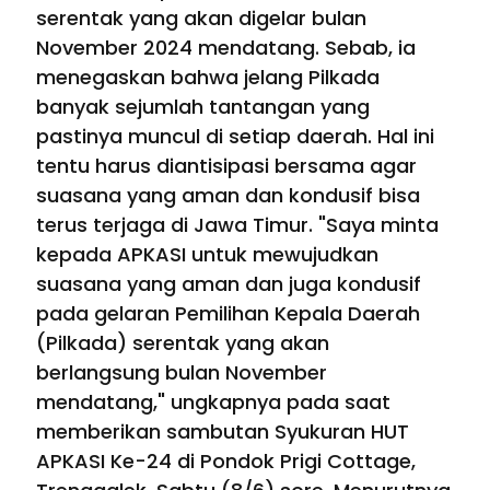
serentak yang akan digelar bulan
November 2024 mendatang. Sebab, ia
menegaskan bahwa jelang Pilkada
banyak sejumlah tantangan yang
pastinya muncul di setiap daerah. Hal ini
tentu harus diantisipasi bersama agar
suasana yang aman dan kondusif bisa
terus terjaga di Jawa Timur. "Saya minta
kepada APKASI untuk mewujudkan
suasana yang aman dan juga kondusif
pada gelaran Pemilihan Kepala Daerah
(Pilkada) serentak yang akan
berlangsung bulan November
mendatang," ungkapnya pada saat
memberikan sambutan Syukuran HUT
APKASI Ke-24 di Pondok Prigi Cottage,