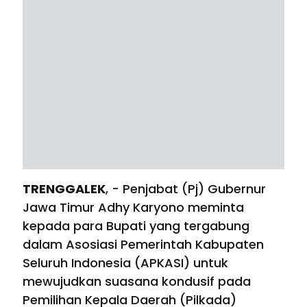
TRENGGALEK
, - Penjabat (Pj) Gubernur
Jawa Timur Adhy Karyono meminta
kepada para Bupati yang tergabung
dalam Asosiasi Pemerintah Kabupaten
Seluruh Indonesia (APKASI) untuk
mewujudkan suasana kondusif pada
Pemilihan Kepala Daerah (Pilkada)