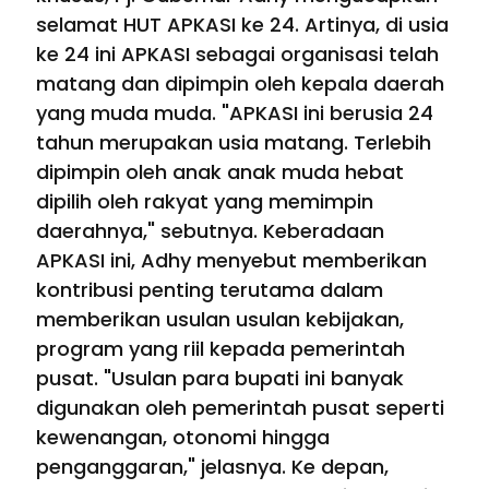
selamat HUT APKASI ke 24. Artinya, di usia
ke 24 ini APKASI sebagai organisasi telah
matang dan dipimpin oleh kepala daerah
yang muda muda. "APKASI ini berusia 24
tahun merupakan usia matang. Terlebih
dipimpin oleh anak anak muda hebat
dipilih oleh rakyat yang memimpin
daerahnya," sebutnya. Keberadaan
APKASI ini, Adhy menyebut memberikan
kontribusi penting terutama dalam
memberikan usulan usulan kebijakan,
program yang riil kepada pemerintah
pusat. "Usulan para bupati ini banyak
digunakan oleh pemerintah pusat seperti
kewenangan, otonomi hingga
penganggaran," jelasnya. Ke depan,