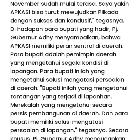
November sudah mulai terasa. Saya yakin
APKASI bisa turut mewujudkan Pilkada
dengan sukses dan kondusif," tegasnya.
Di hadapan para bupati yang hadir, Pj.
Gubernur Adhy menyampaikan, bahwa
APKASI memiliki peran sentral di daerah.
Para bupati adalah pemimpin daerah
yang mengetahui segala kondisi di
lapangan. Para bupati inilah yang
mengetahui solusi mengatasi persoalan
di daerah. "Bupati inilah yang mengetahui
tantangan yang terjadi di lapanhan.
Merekalah yang mengetahui secara
persis pembangunan di daerah. Dan para
bupati memiliki solusi mengatasi
persoalan di lapangan," tegasnya. Secara
khusus, Pj. Gubernur Adhy mengucapkan