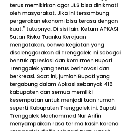
terus memikirkan agar JLS bisa dinikmati
oleh masyarakat. Jika ini tersambung
pergerakan ekonomi bisa terasa dengan
kuat," tutupnya. Di sisi lain, Ketum APKASI
Sutan Riska Tuanku Kerajaan
mengatakan, bahwa kegiatan yang
diselenggarakan di Trenggalek ini sebagai
bentuk apresiasi dan komitmen Bupati
Trenggalek yang terus berinovasi dan
berkreasi. Saat ini, jumlah Bupati yang
tergabung dalam Apkasi sebanyak 416
kabupaten dan semua memiliki
kesempatan untuk menjadi tuan rumah
seperti Kabupaten Trenggalek ini. Bupati
Trenggalek Mochammad Nur Arifin
menyampaikan rasa terima kasih karena