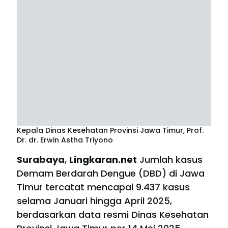
Kepala Dinas Kesehatan Provinsi Jawa Timur, Prof.
Dr. dr. Erwin Astha Triyono
Surabaya
,
Lingkaran.net
Jumlah kasus
Demam Berdarah Dengue (DBD) di Jawa
Timur tercatat mencapai 9.437 kasus
selama Januari hingga April 2025,
berdasarkan data resmi Dinas Kesehatan