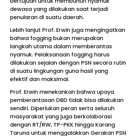
bertujuan untuk membunuh nyamuk
dewasa yang dilakukan saat terjadi
penularan di suatu daerah.
Lebih lanjut Prof. Erwin juga mengingatkan
bahwa fogging bukan merupakan
langkah utama dalam memberantas
nyamuk. Pelaksanaan fogging harus
dilakukan sejalan dengan PSN secara rutin
di suatu lingkungan guna hasil yang
efektif dan maksimal.
Prof. Erwin menekankan bahwa upaya
pemberantasan DBD tidak bisa dilakukan
sendiri. Diperlukan peran serta seluruh
masyarakat yang juga berkolaborasi
dengan RT/RW, TP-PKK hingga Karang
Taruna untuk menggalakkan Gerakan PSN