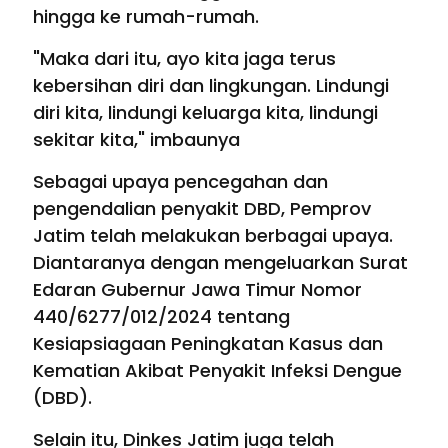
hingga ke rumah-rumah.
"Maka dari itu, ayo kita jaga terus
kebersihan diri dan lingkungan. Lindungi
diri kita, lindungi keluarga kita, lindungi
sekitar kita," imbaunya
Sebagai upaya pencegahan dan
pengendalian penyakit DBD, Pemprov
Jatim telah melakukan berbagai upaya.
Diantaranya dengan mengeluarkan Surat
Edaran Gubernur Jawa Timur Nomor
440/6277/012/2024 tentang
Kesiapsiagaan Peningkatan Kasus dan
Kematian Akibat Penyakit Infeksi Dengue
(DBD).
Selain itu, Dinkes Jatim juga telah