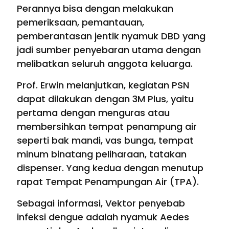
Perannya bisa dengan melakukan
pemeriksaan, pemantauan,
pemberantasan jentik nyamuk DBD yang
jadi sumber penyebaran utama dengan
melibatkan seluruh anggota keluarga.
Prof. Erwin melanjutkan, kegiatan PSN
dapat dilakukan dengan 3M Plus, yaitu
pertama dengan menguras atau
membersihkan tempat penampung air
seperti bak mandi, vas bunga, tempat
minum binatang peliharaan, tatakan
dispenser. Yang kedua dengan menutup
rapat Tempat Penampungan Air (TPA).
Sebagai informasi, Vektor penyebab
infeksi dengue adalah nyamuk Aedes