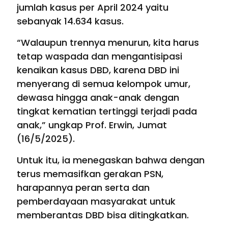
jumlah kasus per April 2024 yaitu
sebanyak 14.634 kasus.
“Walaupun trennya menurun, kita harus
tetap waspada dan mengantisipasi
kenaikan kasus DBD, karena DBD ini
menyerang di semua kelompok umur,
dewasa hingga anak-anak dengan
tingkat kematian tertinggi terjadi pada
anak,” ungkap Prof. Erwin, Jumat
(16/5/2025).
Untuk itu, ia menegaskan bahwa dengan
terus memasifkan gerakan PSN,
harapannya peran serta dan
pemberdayaan masyarakat untuk
memberantas DBD bisa ditingkatkan.