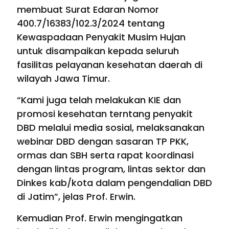
membuat Surat Edaran Nomor
400.7/16383/102.3/2024 tentang
Kewaspadaan Penyakit Musim Hujan
untuk disampaikan kepada seluruh
fasilitas pelayanan kesehatan daerah di
wilayah Jawa Timur.
“Kami juga telah melakukan KIE dan
promosi kesehatan terntang penyakit
DBD melalui media sosial, melaksanakan
webinar DBD dengan sasaran TP PKK,
ormas dan SBH serta rapat koordinasi
dengan lintas program, lintas sektor dan
Dinkes kab/kota dalam pengendalian DBD
di Jatim”, jelas Prof. Erwin.
Kemudian Prof. Erwin mengingatkan