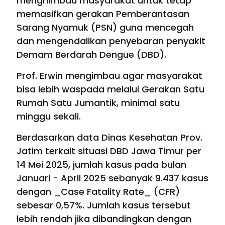
menghimbau masyarakat untuk tetap
memasifkan gerakan Pemberantasan
Sarang Nyamuk (PSN) guna mencegah
dan mengendalikan penyebaran penyakit
Demam Berdarah Dengue (DBD).
Prof. Erwin mengimbau agar masyarakat
bisa lebih waspada melalui Gerakan Satu
Rumah Satu Jumantik, minimal satu
minggu sekali.
Berdasarkan data Dinas Kesehatan Prov.
Jatim terkait situasi DBD Jawa Timur per
14 Mei 2025, jumlah kasus pada bulan
Januari - April 2025 sebanyak 9.437 kasus
dengan _Case Fatality Rate_ (CFR)
sebesar 0,57%. Jumlah kasus tersebut
lebih rendah jika dibandingkan dengan