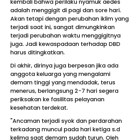
kembali bahwa perilaku nyamuk aedes
adalah menggigit di pagi dan sore hari.
Akan tetapi dengan perubahan iklim yang
terjadi saat ini, sangat dimungkinkan
terjadi perubahan waktu menggigitnya
juga. Jadi kewaspadaan terhadap DBD
harus ditingkatkan.
Di akhir, dirinya juga berpesan jika ada
anggota keluarga yang mengalami
demam tinggi yang mendadak, terus
menerus, berlangsung 2-7 hari segera
periksakan ke fasilitas pelayanan
kesehatan terdekat.
"Ancaman terjadi syok dan perdarahan
terkadang muncul pada hari ketiga s.d
kelima saat demam sudah turun. Oleh