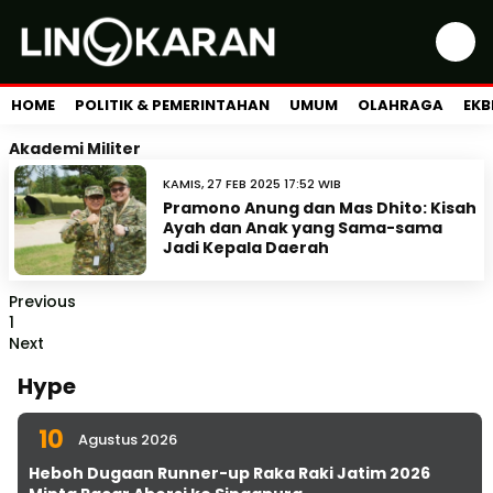
HOME
POLITIK & PEMERINTAHAN
UMUM
OLAHRAGA
EKB
Akademi Militer
KAMIS, 27 FEB 2025 17:52 WIB
Pramono Anung dan Mas Dhito: Kisah
Ayah dan Anak yang Sama-sama
Jadi Kepala Daerah
Previous
1
Next
Hype
10
Agustus 2026
Heboh Dugaan Runner-up Raka Raki Jatim 2026