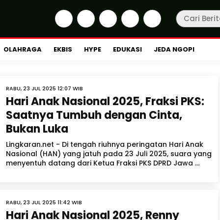
OLAHRAGA
EKBIS
HYPE
EDUKASI
JEDA NGOPI
RABU, 23 JUL 2025 12:07 WIB
Hari Anak Nasional 2025, Fraksi PKS:
Saatnya Tumbuh dengan Cinta,
Bukan Luka
Lingkaran.net - Di tengah riuhnya peringatan Hari Anak
Nasional (HAN) yang jatuh pada 23 Juli 2025, suara yang
menyentuh datang dari Ketua Fraksi PKS DPRD Jawa ...
RABU, 23 JUL 2025 11:42 WIB
Hari Anak Nasional 2025, Renny