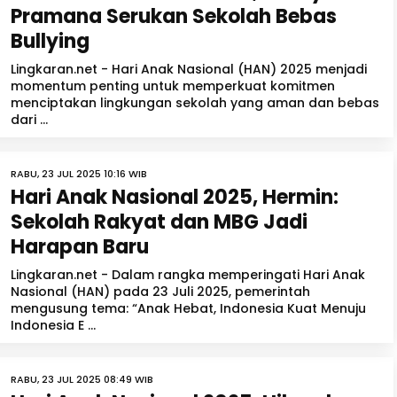
Pramana Serukan Sekolah Bebas
Bullying
Lingkaran.net - Hari Anak Nasional (HAN) 2025 menjadi
momentum penting untuk memperkuat komitmen
menciptakan lingkungan sekolah yang aman dan bebas
dari ...
RABU, 23 JUL 2025 10:16 WIB
Hari Anak Nasional 2025, Hermin:
Sekolah Rakyat dan MBG Jadi
Harapan Baru
Lingkaran.net - Dalam rangka memperingati Hari Anak
Nasional (HAN) pada 23 Juli 2025, pemerintah
mengusung tema: “Anak Hebat, Indonesia Kuat Menuju
Indonesia E ...
RABU, 23 JUL 2025 08:49 WIB