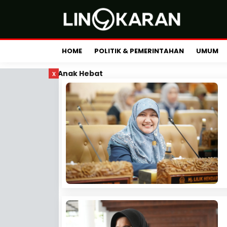
HOME
POLITIK & PEMERINTAHAN
UMUM
x
Anak Hebat