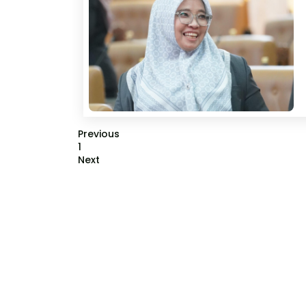
Previous
1
Next