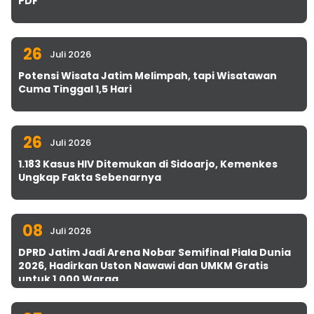
PDF
26
Juli 2026
Potensi Wisata Jatim Melimpah, tapi Wisatawan
Cuma Tinggal 1,5 Hari
26
Juli 2026
1.183 Kasus HIV Ditemukan di Sidoarjo, Kemenkes
Ungkap Fakta Sebenarnya
08
Juli 2026
DPRD Jatim Jadi Arena Nobar Semifinal Piala Dunia
2026, Hadirkan Uston Nawawi dan UMKM Gratis
untuk 1.000 Warga