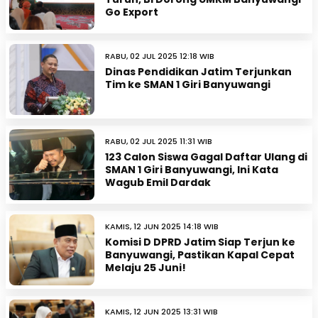
Go Export
RABU, 02 JUL 2025 12:18 WIB
Dinas Pendidikan Jatim Terjunkan
Tim ke SMAN 1 Giri Banyuwangi
RABU, 02 JUL 2025 11:31 WIB
123 Calon Siswa Gagal Daftar Ulang di
SMAN 1 Giri Banyuwangi, Ini Kata
Wagub Emil Dardak
KAMIS, 12 JUN 2025 14:18 WIB
Komisi D DPRD Jatim Siap Terjun ke
Banyuwangi, Pastikan Kapal Cepat
Melaju 25 Juni!
KAMIS, 12 JUN 2025 13:31 WIB