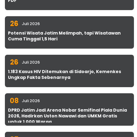
PDF
26
Juli 2026
Potensi Wisata Jatim Melimpah, tapi Wisatawan
Cuma Tinggal 1,5 Hari
26
Juli 2026
1.183 Kasus HIV Ditemukan di Sidoarjo, Kemenkes
Ungkap Fakta Sebenarnya
08
Juli 2026
DPRD Jatim Jadi Arena Nobar Semifinal Piala Dunia
2026, Hadirkan Uston Nawawi dan UMKM Gratis
untuk 1.000 Warga