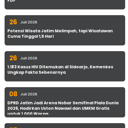
PDF
26
Juli 2026
Potensi Wisata Jatim Melimpah, tapi Wisatawan
Cuma Tinggal 1,5 Hari
26
Juli 2026
1.183 Kasus HIV Ditemukan di Sidoarjo, Kemenkes
Ungkap Fakta Sebenarnya
08
Juli 2026
DPRD Jatim Jadi Arena Nobar Semifinal Piala Dunia
2026, Hadirkan Uston Nawawi dan UMKM Gratis
untuk 1.000 Warga