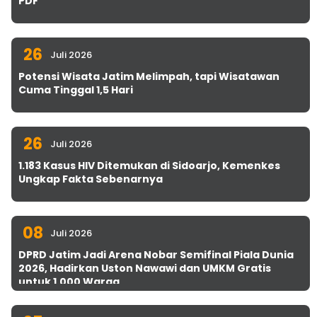
PDF
26
Juli 2026
Potensi Wisata Jatim Melimpah, tapi Wisatawan
Cuma Tinggal 1,5 Hari
26
Juli 2026
1.183 Kasus HIV Ditemukan di Sidoarjo, Kemenkes
Ungkap Fakta Sebenarnya
08
Juli 2026
DPRD Jatim Jadi Arena Nobar Semifinal Piala Dunia
2026, Hadirkan Uston Nawawi dan UMKM Gratis
untuk 1.000 Warga