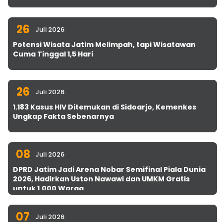
26
Juli 2026
Potensi Wisata Jatim Melimpah, tapi Wisatawan
Cuma Tinggal 1,5 Hari
26
Juli 2026
1.183 Kasus HIV Ditemukan di Sidoarjo, Kemenkes
Ungkap Fakta Sebenarnya
08
Juli 2026
DPRD Jatim Jadi Arena Nobar Semifinal Piala Dunia
2026, Hadirkan Uston Nawawi dan UMKM Gratis
untuk 1.000 Warga
07
Juli 2026