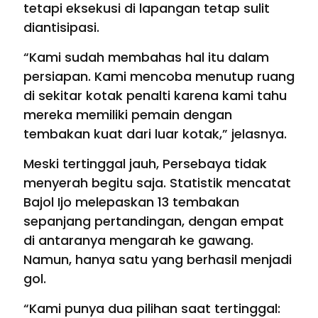
tetapi eksekusi di lapangan tetap sulit
diantisipasi.
“Kami sudah membahas hal itu dalam
persiapan. Kami mencoba menutup ruang
di sekitar kotak penalti karena kami tahu
mereka memiliki pemain dengan
tembakan kuat dari luar kotak,” jelasnya.
Meski tertinggal jauh, Persebaya tidak
menyerah begitu saja. Statistik mencatat
Bajol Ijo melepaskan 13 tembakan
sepanjang pertandingan, dengan empat
di antaranya mengarah ke gawang.
Namun, hanya satu yang berhasil menjadi
gol.
“Kami punya dua pilihan saat tertinggal: