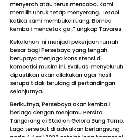
menyerah atau terus mencoba. Kami
memilih untuk tetap menyerang. Tetapi
ketika kami membuka ruang, Borneo
kembali mencetak gol,” ungkap Tavares.
Kekalahan ini menjadi pekerjaan rumah
besar bagi Persebaya yang tengah
berupaya menjaga konsistensi di
kompetisi musim ini. Evaluasi menyeluruh
dipastikan akan dilakukan agar hasil
serupa tidak terulang di pertandingan
selanjutnya.
Berikutnya, Persebaya akan kembali
berlaga dengan menjamu Persita
Tangerang di Stadion Gelora Bung Tomo.
Laga tersebut dijadwalkan berlangsung