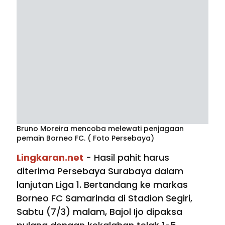
Bruno Moreira mencoba melewati penjagaan
pemain Borneo FC. ( Foto Persebaya)
Lingkaran.net
- Hasil pahit harus
diterima Persebaya Surabaya dalam
lanjutan Liga 1. Bertandang ke markas
Borneo FC Samarinda di Stadion Segiri,
Sabtu (7/3) malam, Bajol Ijo dipaksa