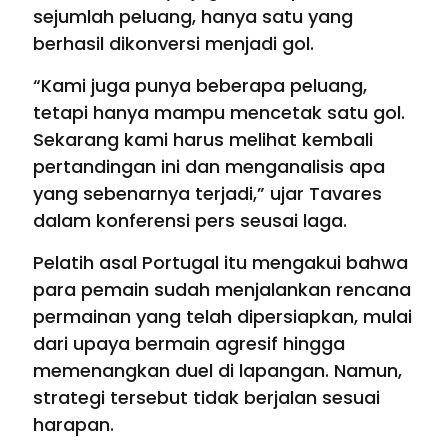
sejumlah peluang, hanya satu yang
berhasil dikonversi menjadi gol.
“Kami juga punya beberapa peluang,
tetapi hanya mampu mencetak satu gol.
Sekarang kami harus melihat kembali
pertandingan ini dan menganalisis apa
yang sebenarnya terjadi,” ujar Tavares
dalam konferensi pers seusai laga.
Pelatih asal Portugal itu mengakui bahwa
para pemain sudah menjalankan rencana
permainan yang telah dipersiapkan, mulai
dari upaya bermain agresif hingga
memenangkan duel di lapangan. Namun,
strategi tersebut tidak berjalan sesuai
harapan.