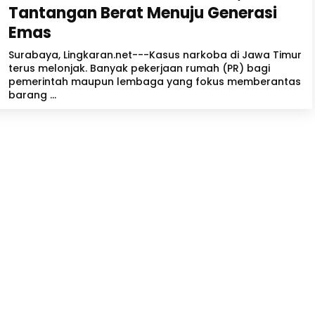
Tantangan Berat Menuju Generasi
Emas
Surabaya, Lingkaran.net---Kasus narkoba di Jawa Timur
terus melonjak. Banyak pekerjaan rumah (PR) bagi
pemerintah maupun lembaga yang fokus memberantas
barang ...