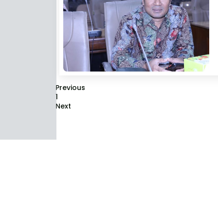
Previous
1
Next