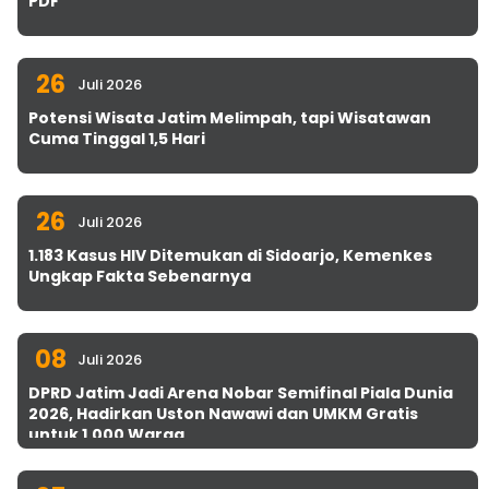
PDF
26
Juli 2026
Potensi Wisata Jatim Melimpah, tapi Wisatawan
Cuma Tinggal 1,5 Hari
26
Juli 2026
1.183 Kasus HIV Ditemukan di Sidoarjo, Kemenkes
Ungkap Fakta Sebenarnya
08
Juli 2026
DPRD Jatim Jadi Arena Nobar Semifinal Piala Dunia
2026, Hadirkan Uston Nawawi dan UMKM Gratis
untuk 1.000 Warga