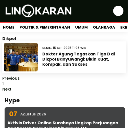
HOME
POLITIK & PEMERINTAHAN
UMUM
OLAHRAGA
EKB
Dikpol
SENIN, 15 SEP 2025 11:08 WIB
Dokter Agung Tegaskan Tiga B di
Dikpol Banyuwangi: Bikin Kuat,
Kompak, dan Sukses
Previous
1
Next
Hype
07
Agustus 2026
Aktivis Driver Online Surabaya Ungkap Perjuangan