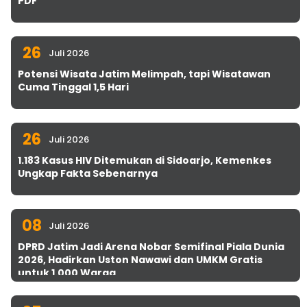
PDF
26
Juli 2026
Potensi Wisata Jatim Melimpah, tapi Wisatawan
Cuma Tinggal 1,5 Hari
26
Juli 2026
1.183 Kasus HIV Ditemukan di Sidoarjo, Kemenkes
Ungkap Fakta Sebenarnya
08
Juli 2026
DPRD Jatim Jadi Arena Nobar Semifinal Piala Dunia
2026, Hadirkan Uston Nawawi dan UMKM Gratis
untuk 1.000 Warga