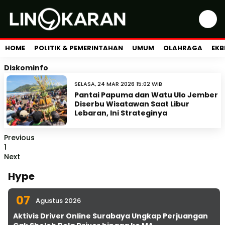
HOME
POLITIK & PEMERINTAHAN
UMUM
OLAHRAGA
EKB
Diskominfo
SELASA, 24 MAR 2026 15:02 WIB
Pantai Papuma dan Watu Ulo Jember
Diserbu Wisatawan Saat Libur
Lebaran, Ini Strateginya
Previous
1
Next
Hype
07
Agustus 2026
Aktivis Driver Online Surabaya Ungkap Perjuangan