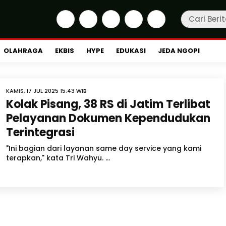
OLAHRAGA
EKBIS
HYPE
EDUKASI
JEDA NGOPI
KAMIS, 17 JUL 2025 15:43 WIB
Kolak Pisang, 38 RS di Jatim Terlibat
Pelayanan Dokumen Kependudukan
Terintegrasi
"Ini bagian dari layanan same day service yang kami
terapkan," kata Tri Wahyu. ...