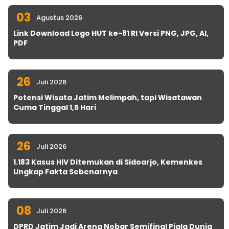
03
Agustus 2026
Link Download Logo HUT ke-81 RI Versi PNG, JPG, AI,
PDF
26
Juli 2026
Potensi Wisata Jatim Melimpah, tapi Wisatawan
Cuma Tinggal 1,5 Hari
26
Juli 2026
1.183 Kasus HIV Ditemukan di Sidoarjo, Kemenkes
Ungkap Fakta Sebenarnya
08
Juli 2026
DPRD Jatim Jadi Arena Nobar Semifinal Piala Dunia