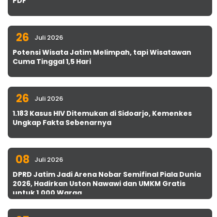
PDF
26
Juli 2026
Potensi Wisata Jatim Melimpah, tapi Wisatawan
Cuma Tinggal 1,5 Hari
26
Juli 2026
1.183 Kasus HIV Ditemukan di Sidoarjo, Kemenkes
Ungkap Fakta Sebenarnya
08
Juli 2026
DPRD Jatim Jadi Arena Nobar Semifinal Piala Dunia
2026, Hadirkan Uston Nawawi dan UMKM Gratis
untuk 1.000 Warga